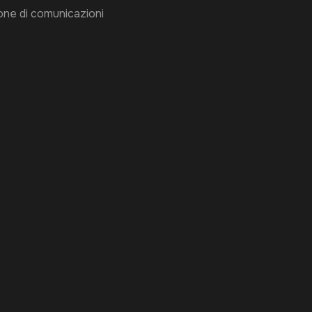
ione di comunicazioni