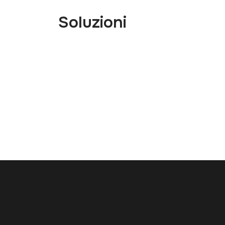
Soluzioni