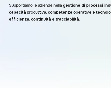
Supportiamo le aziende nella
gestione di processi ind
capacità
produttiva,
competenze
operative e
tecnolo
efficienza
,
continuità
e
tracciabilità
.