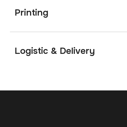
Printing
Logistic & Delivery