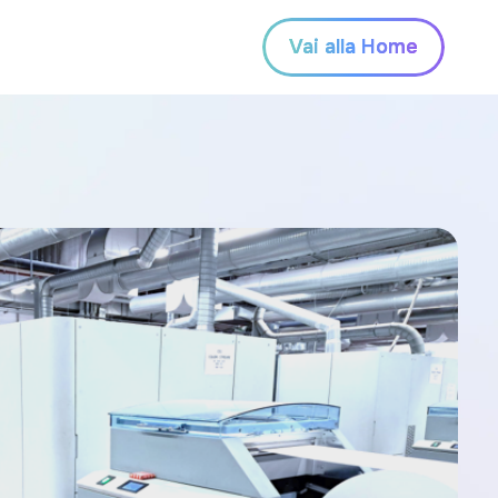
Vai alla Home