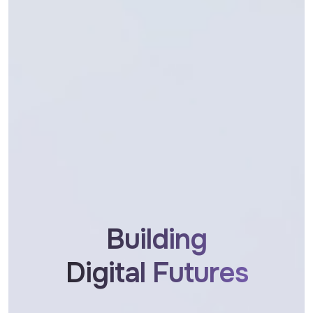
Building
Digital Futures