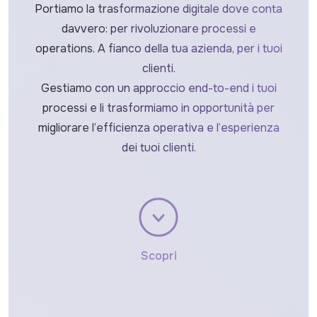
Portiamo la trasformazione digitale dove conta
davvero: per rivoluzionare processi e
operations. A fianco della tua azienda, per i tuoi
clienti.
Gestiamo con un approccio end-to-end i tuoi
processi e li trasformiamo in opportunità per
migliorare l’efficienza operativa e l’esperienza
dei tuoi clienti.
Scopri