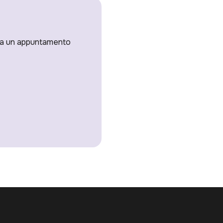
issa un appuntamento