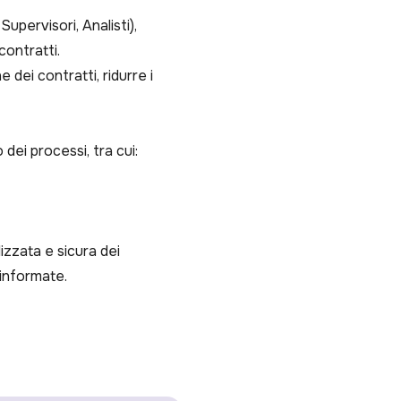
 Supervisori, Analisti),
contratti.
dei contratti, ridurre i
 dei processi, tra cui:
izzata e sicura dei
 informate.