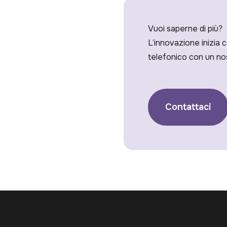
Vuoi saperne di più?
L’innovazione inizia 
telefonico con un no
Contattaci