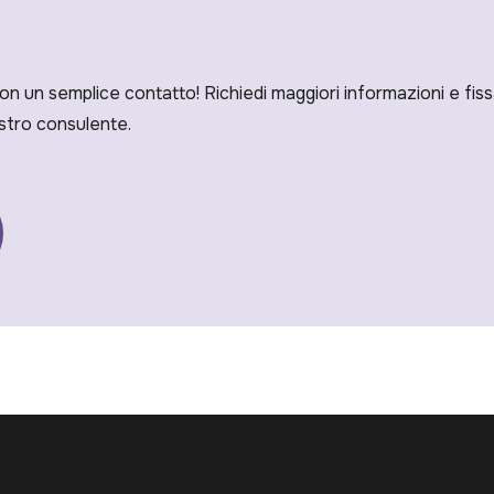
con un semplice contatto! Richiedi maggiori informazioni e f
stro consulente.