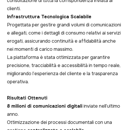
consultazione di tutta la corrispondenza inviata ai
clienti.
Infrastruttura Tecnologica Scalabile
Progettata per gestire grandi volumi di comunicazioni
e allegati, come i dettagli di consumo relativi ai servizi
erogati, assicurando continuità e affidabilità anche
nei momenti di carico massimo.
La piattaforma è stata ottimizzata per garantire
precisione, tracciabilità e accessibilità in tempo reale,
migliorando l’esperienza del cliente e la trasparenza
operativa.
Risultati Ottenuti
8 milioni di comunicazioni digitali
inviate nell’ultimo
anno.
Ottimizzazione dei processi documentali con una