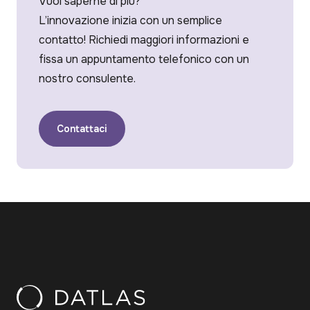
Vuoi saperne di più?
L’innovazione inizia con un semplice
contatto! Richiedi maggiori informazioni e
fissa un appuntamento telefonico con un
nostro consulente.
Contattaci