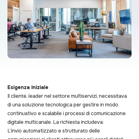
Esigenza Iniziale
Il cliente, leader nel settore multiservizi, necessitava
di una soluzione tecnologica per gestire in modo
continuativo e scalabile i processi di comunicazione
digitale multicanale. La richiesta includeva:
L’invio automatizzato e strutturato delle