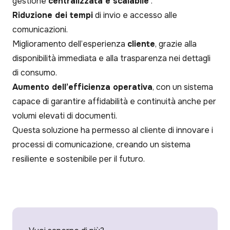
gestione
centralizzata e scalabile
.
Riduzione dei tempi
di invio e accesso alle
comunicazioni.
Miglioramento dell’esperienza
cliente
, grazie alla
disponibilità immediata e alla trasparenza nei dettagli
di consumo.
Aumento dell’efficienza operativa
, con un sistema
capace di garantire affidabilità e continuità anche per
volumi elevati di documenti.
Questa soluzione ha permesso al cliente di innovare i
processi di comunicazione, creando un sistema
resiliente e sostenibile per il futuro.