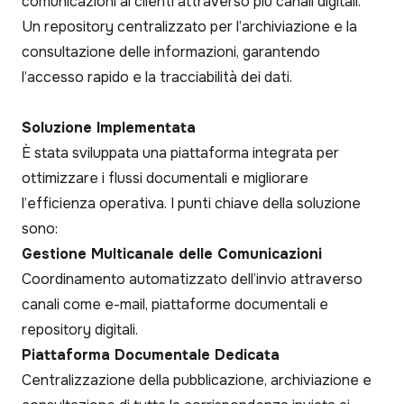
comunicazioni ai clienti attraverso più canali digitali.
Un repository centralizzato per l’archiviazione e la
consultazione delle informazioni, garantendo
l’accesso rapido e la tracciabilità dei dati.
Soluzione Implementata
È stata sviluppata una piattaforma integrata per
ottimizzare i flussi documentali e migliorare
l’efficienza operativa. I punti chiave della soluzione
sono:
Gestione Multicanale delle Comunicazioni
Coordinamento automatizzato dell’invio attraverso
canali come e-mail, piattaforme documentali e
repository digitali.
Piattaforma Documentale Dedicata
Centralizzazione della pubblicazione, archiviazione e