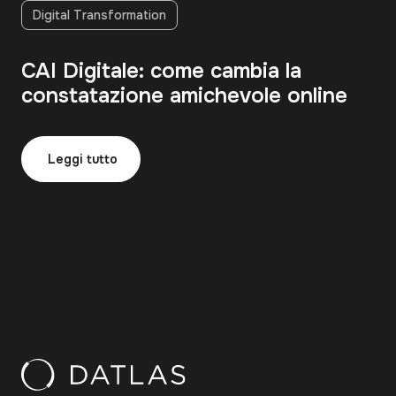
Digital Transformation
CAI Digitale: come cambia la
constatazione amichevole online
Leggi tutto