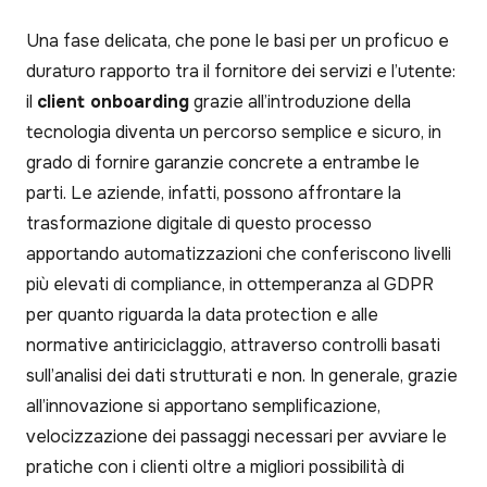
Una fase delicata, che pone le basi per un proficuo e
duraturo rapporto tra il fornitore dei servizi e l’utente:
il
client onboarding
grazie all’introduzione della
tecnologia diventa un percorso semplice e sicuro, in
grado di fornire garanzie concrete a entrambe le
parti. Le aziende, infatti, possono affrontare la
trasformazione digitale di questo processo
apportando automatizzazioni che conferiscono livelli
più elevati di compliance, in ottemperanza al GDPR
per quanto riguarda la data protection e alle
normative antiriciclaggio, attraverso controlli basati
sull’analisi dei dati strutturati e non. In generale, grazie
all’innovazione si apportano semplificazione,
velocizzazione dei passaggi necessari per avviare le
pratiche con i clienti oltre a migliori possibilità di