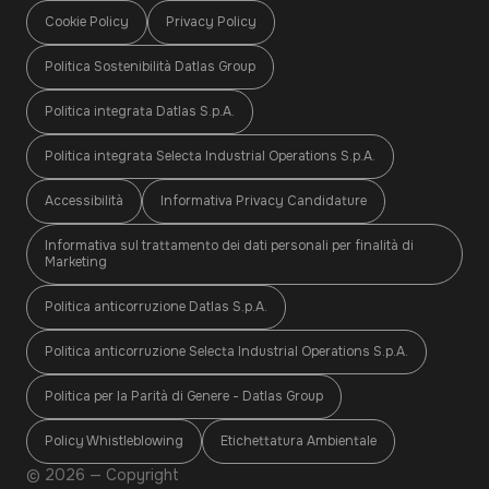
Cookie Policy
Privacy Policy
Politica Sostenibilità Datlas Group
Politica integrata Datlas S.p.A.
Politica integrata Selecta Industrial Operations S.p.A.
Accessibilità
Informativa Privacy Candidature
Informativa sul trattamento dei dati personali per finalità di
Marketing
Politica anticorruzione Datlas S.p.A.
Politica anticorruzione Selecta Industrial Operations S.p.A.
Politica per la Parità di Genere - Datlas Group
Policy Whistleblowing
Etichettatura Ambientale
© 2026 — Copyright