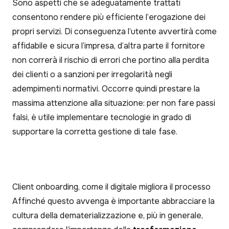
Sono aspetti che se adeguatamente trattati
consentono rendere più efficiente l’erogazione dei
propri servizi. Di conseguenza l’utente avvertirà come
affidabile e sicura l’impresa, d’altra parte il fornitore
non correrà il rischio di errori che portino alla perdita
dei clienti o a sanzioni per irregolarità negli
adempimenti normativi. Occorre quindi prestare la
massima attenzione alla situazione: per non fare passi
falsi, è utile implementare tecnologie in grado di
supportare la corretta gestione di tale fase.
Client onboarding, come il digitale migliora il processo
Affinché questo avvenga è importante abbracciare la
cultura della dematerializzazione e, più in generale,