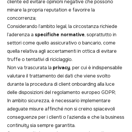
cliente ed evitare opinioni negative che possono
minare la propria reputation e favorire la
concorrenza;
Considerando l’ambito legal, la circostanza richiede
l’aderenza a
specifiche normative
, soprattutto in
settori come quello assicurativo o bancario, come
quella relativa agli accertamenti in ottica di evitare
truffe o tentativi di riciclaggio.
Non va trascurata la
privacy
, per cui è indispensabile
valutare il trattamento dei dati che viene svolto
durante la procedura di client onboarding alla luce
delle disposizioni del regolamento europeo GDPR;
In ambito sicurezza, è necessario implementare
adeguate misure affinché non si creino spiacevoli
conseguenze per i clienti o l’azienda e che la business
continuity sia sempre garantita.