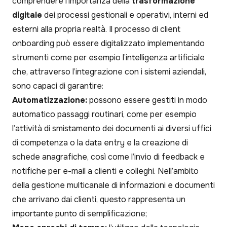
comprendere l’importanza della
trasformazione
digitale
dei processi gestionali e operativi, interni ed
esterni alla propria realtà. Il processo di client
onboarding può essere digitalizzato implementando
strumenti come per esempio l’intelligenza artificiale
che, attraverso l’integrazione con i sistemi aziendali,
sono capaci di garantire:
Automatizzazione:
possono essere gestiti in modo
automatico passaggi routinari, come per esempio
l’attività di smistamento dei documenti ai diversi uffici
di competenza o la data entry e la creazione di
schede anagrafiche, così come l’invio di feedback e
notifiche per e-mail a clienti e colleghi. Nell’ambito
della gestione multicanale di informazioni e documenti
che arrivano dai clienti, questo rappresenta un
importante punto di semplificazione;