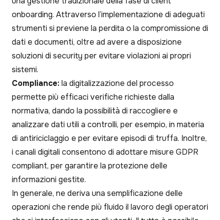
una gestione tradizionale della fase di client
onboarding. Attraverso l’implementazione di adeguati
strumenti si previene la perdita o la compromissione di
dati e documenti, oltre ad avere a disposizione
soluzioni di security per evitare violazioni ai propri
sistemi.
Compliance:
la digitalizzazione del processo
permette più efficaci verifiche richieste dalla
normativa, dando la possibilità di raccogliere e
analizzare dati utili a controlli, per esempio, in materia
di antiriciclaggio e per evitare episodi di truffa. Inoltre,
i canali digitali consentono di adottare misure GDPR
compliant, per garantire la protezione delle
informazioni gestite.
In generale, ne deriva una semplificazione delle
operazioni che rende più fluido il lavoro degli operatori