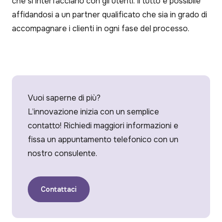
che si interfacciano con gli utenti. Il tutto è possibile
affidandosi a un partner qualificato che sia in grado di
accompagnare i clienti in ogni fase del processo.
Vuoi saperne di più?
L’innovazione inizia con un semplice
contatto! Richiedi maggiori informazioni e
fissa un appuntamento telefonico con un
nostro consulente.
Contattaci