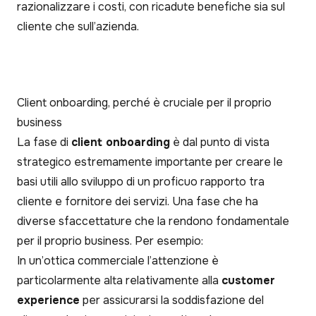
razionalizzare i costi, con ricadute benefiche sia sul
cliente che sull’azienda.
Client onboarding, perché è cruciale per il proprio
business
La fase di
client onboarding
è dal punto di vista
strategico estremamente importante per creare le
basi utili allo sviluppo di un proficuo rapporto tra
cliente e fornitore dei servizi. Una fase che ha
diverse sfaccettature che la rendono fondamentale
per il proprio business. Per esempio:
In un’ottica commerciale l’attenzione è
particolarmente alta relativamente alla
customer
experience
per assicurarsi la soddisfazione del