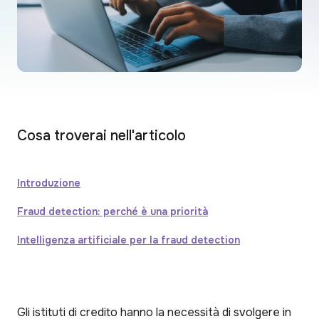
Cosa troverai nell'articolo
Introduzione
Fraud detection: perché è una priorità
Intelligenza artificiale per la fraud detection
Gli istituti di credito hanno la necessità di svolgere in