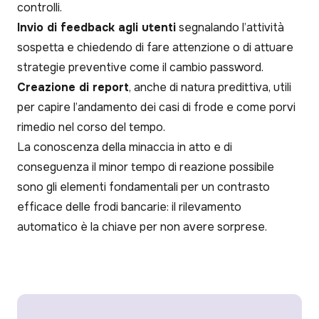
controlli.
Invio di feedback agli utenti
segnalando l’attività
sospetta e chiedendo di fare attenzione o di attuare
strategie preventive come il cambio password.
Creazione di report
, anche di natura predittiva, utili
per capire l’andamento dei casi di frode e come porvi
rimedio nel corso del tempo.
La conoscenza della minaccia in atto e di
conseguenza il minor tempo di reazione possibile
sono gli elementi fondamentali per un contrasto
efficace delle frodi bancarie: il rilevamento
automatico è la chiave per non avere sorprese.