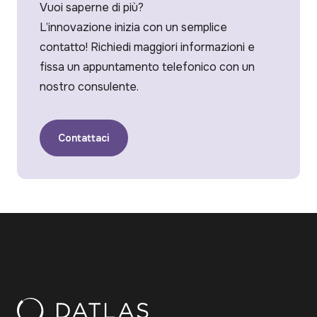
Vuoi saperne di più?
L’innovazione inizia con un semplice
contatto! Richiedi maggiori informazioni e
fissa un appuntamento telefonico con un
nostro consulente.
Contattaci