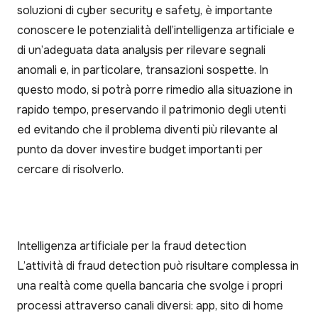
soluzioni di cyber security e safety, è importante
conoscere le potenzialità dell’intelligenza artificiale e
di un’adeguata data analysis per rilevare segnali
anomali e, in particolare, transazioni sospette. In
questo modo, si potrà porre rimedio alla situazione in
rapido tempo, preservando il patrimonio degli utenti
ed evitando che il problema diventi più rilevante al
punto da dover investire budget importanti per
cercare di risolverlo.
Intelligenza artificiale per la fraud detection
L’attività di fraud detection può risultare complessa in
una realtà come quella bancaria che svolge i propri
processi attraverso canali diversi: app, sito di home