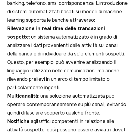
banking, telefono, sms, corrispondenza. L’introduzione
di sistemi automatizzati basati su modelli di machine
learning supporta le banche attraverso:
Rilevazione in real time delle transazioni
sospette
: un sistema automatizzato è in grado di
analizzare i dati provenienti dalle attività sui canali
della banca e di individuare da solo elementi sospetti.
Questo, per esempio, può avvenire analizzando il
linguaggio utilizzato nelle comunicazioni, ma anche
rilevando prelievi in un arco di tempo limitato o
particolarmente ingenti.
Multicanalità
: una soluzione automatizzata può
operare contemporaneamente su più canali, evitando
quindi di lasciare scoperto qualche fronte.
Notifiche
agli uffici competenti, in relazione alle
attività sospette, così possono essere avviati i dovuti