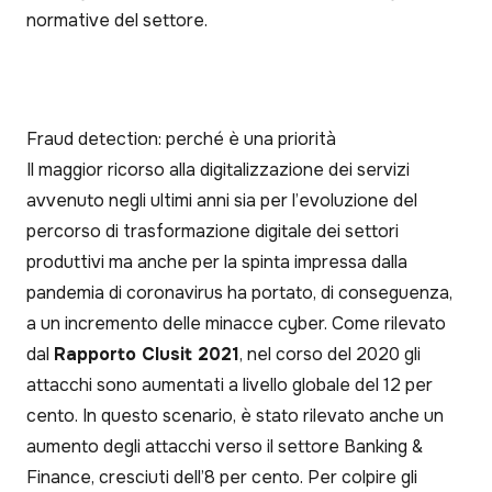
normative del settore.
Fraud detection: perché è una priorità
Il maggior ricorso alla digitalizzazione dei servizi
avvenuto negli ultimi anni sia per l’evoluzione del
percorso di trasformazione digitale dei settori
produttivi ma anche per la spinta impressa dalla
pandemia di coronavirus ha portato, di conseguenza,
a un incremento delle minacce cyber. Come rilevato
dal
Rapporto Clusit 2021
, nel corso del 2020 gli
attacchi sono aumentati a livello globale del 12 per
cento. In questo scenario, è stato rilevato anche un
aumento degli attacchi verso il settore Banking &
Finance, cresciuti dell’8 per cento. Per colpire gli