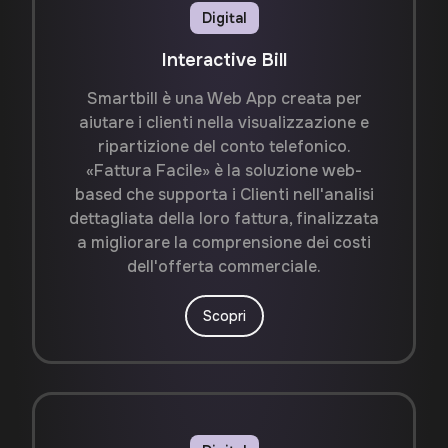
Digital
Interactive Bill
Smartbill è una Web App creata per
aiutare i clienti nella visualizzazione e
ripartizione del conto telefonico.
«Fattura Facile» è la soluzione web-
based che supporta i Clienti nell'analisi
dettagliata della loro fattura, finalizzata
a migliorare la comprensione dei costi
dell'offerta commerciale.
Scopri