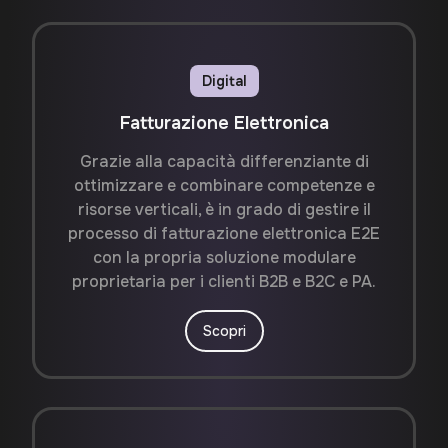
Digital
Fatturazione Elettronica
Grazie alla capacità differenziante di
ottimizzare e combinare competenze e
risorse verticali, è in grado di gestire il
processo di fatturazione elettronica E2E
con la propria soluzione modulare
proprietaria per i clienti B2B e B2C e PA.
Scopri