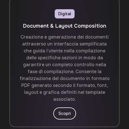
Digital
Document & Layout Composition
Creazione e generazione dei documenti
attraverso un interfaccia semplificata
che guida l’utente nella compilazione
delle specifiche sezioni in modo da
garantire un completo controllo nella
fase di compilazione. Consente la
finalizzazione del documento in formato
PDF generato secondo il formato, font,
layout e grafica definiti nel template
associato.
Scopri