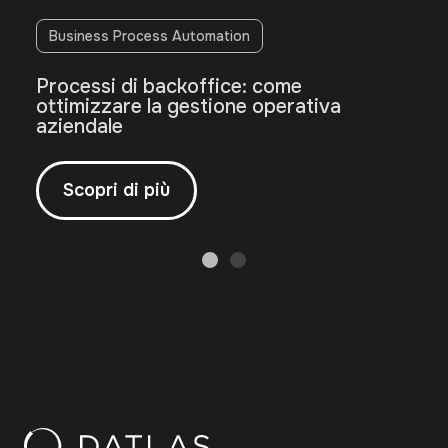
Business Process Automation
Processi di backoffice: come
ottimizzare la gestione operativa
aziendale
Scopri di più