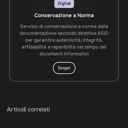
Digital
Conservazione a Norma
Servizio di conservazione a norma della
documentazione secondo direttive AGID
per garantire autenticità, integrità,
affidabilità e reperibilità nel tempo dei
documenti informatici
Scopri
Articoli correlati