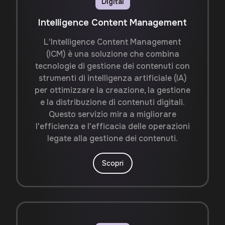
Digital
Intelligence Content Management
L'Intelligence Content Management
(ICM) è una soluzione che combina
tecnologie di gestione dei contenuti con
strumenti di intelligenza artificiale (IA)
per ottimizzare la creazione, la gestione
e la distribuzione di contenuti digitali.
Questo servizio mira a migliorare
l'efficienza e l'efficacia delle operazioni
legate alla gestione dei contenuti.
Scopri