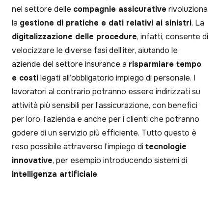
nel settore delle
compagnie assicurative
rivoluziona
la
gestione di pratiche e dati relativi ai sinistri
. La
digitalizzazione delle procedure
, infatti, consente di
velocizzare le diverse fasi dell’iter, aiutando le
aziende del settore insurance a
risparmiare tempo
e costi
legati all’obbligatorio impiego di personale. I
lavoratori al contrario potranno essere indirizzati su
attività più sensibili per l’assicurazione, con benefici
per loro, l’azienda e anche per i clienti che potranno
godere di un servizio più efficiente. Tutto questo è
reso possibile attraverso l’impiego di
tecnologie
innovative
, per esempio introducendo sistemi di
intelligenza artificiale
.