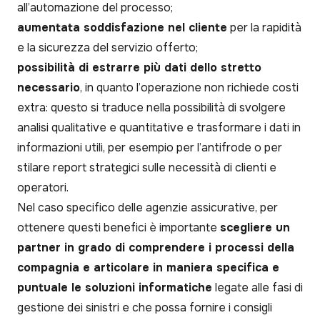
all’automazione del processo;
aumentata soddisfazione nel cliente
per la rapidità
e la sicurezza del servizio offerto;
possibilità di estrarre più dati dello stretto
necessario
, in quanto l’operazione non richiede costi
extra: questo si traduce nella possibilità di svolgere
analisi qualitative e quantitative e trasformare i dati in
informazioni utili, per esempio per l’antifrode o per
stilare report strategici sulle necessità di clienti e
operatori.
Nel caso specifico delle agenzie assicurative, per
ottenere questi benefici è importante
scegliere un
partner in grado di comprendere i processi della
compagnia e articolare in maniera specifica e
puntuale le soluzioni informatiche
legate alle fasi di
gestione dei sinistri e che possa fornire i consigli