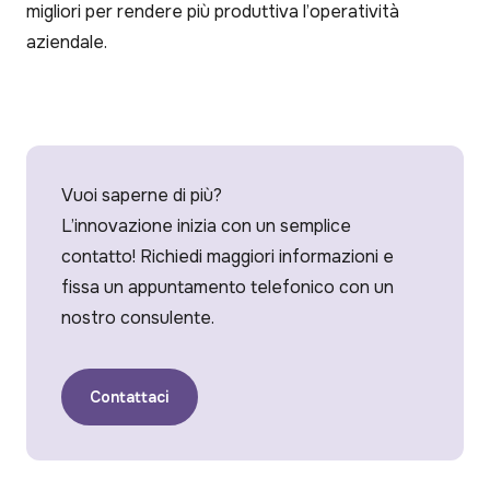
migliori per rendere più produttiva l’operatività
aziendale.
Vuoi saperne di più?
L’innovazione inizia con un semplice
contatto! Richiedi maggiori informazioni e
fissa un appuntamento telefonico con un
nostro consulente.
Contattaci