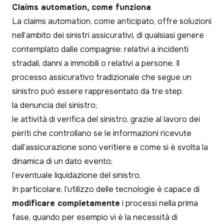
Claims automation, come funziona
La claims automation, come anticipato, offre soluzioni
nell’ambito dei sinistri assicurativi, di qualsiasi genere
contemplato dalle compagnie: relativi a incidenti
stradali, danni a immobili o relativi a persone. Il
processo assicurativo tradizionale che segue un
sinistro può essere rappresentato da tre step:
la denuncia del sinistro;
le attività di verifica del sinistro, grazie al lavoro dei
periti che controllano se le informazioni ricevute
dall’assicurazione sono veritiere e come si è svolta la
dinamica di un dato evento;
l’eventuale liquidazione del sinistro.
In particolare, l’utilizzo delle tecnologie è capace di
modificare completamente
i processi nella prima
fase, quando per esempio vi è la necessità di