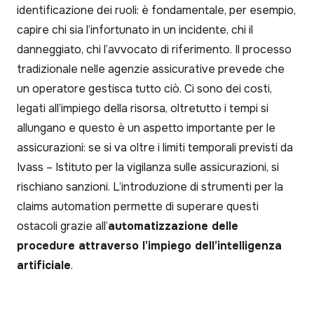
identificazione dei ruoli: è fondamentale, per esempio,
capire chi sia l’infortunato in un incidente, chi il
danneggiato, chi l’avvocato di riferimento. Il processo
tradizionale nelle agenzie assicurative prevede che
un operatore gestisca tutto ciò. Ci sono dei costi,
legati all’impiego della risorsa, oltretutto i tempi si
allungano e questo è un aspetto importante per le
assicurazioni: se si va oltre i limiti temporali previsti da
Ivass – Istituto per la vigilanza sulle assicurazioni, si
rischiano sanzioni. L’introduzione di strumenti per la
claims automation permette di superare questi
ostacoli grazie all’
automatizzazione delle
procedure attraverso l’impiego dell’intelligenza
artificiale
.