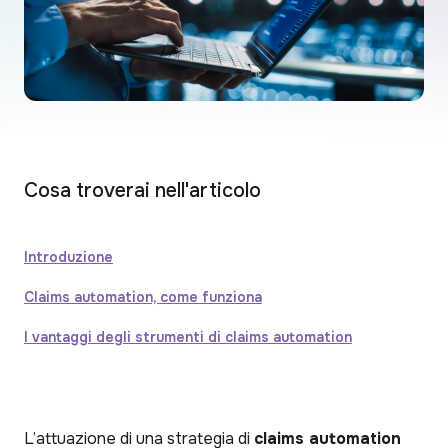
Cosa troverai nell'articolo
Introduzione
Claims automation, come funziona
I vantaggi degli strumenti di claims automation
L’attuazione di una strategia di
claims automation