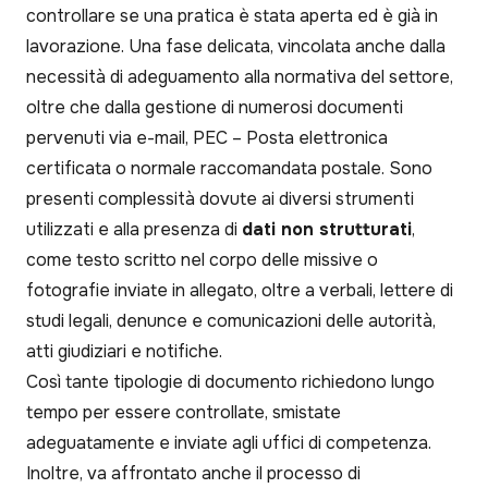
controllare se una pratica è stata aperta ed è già in
lavorazione. Una fase delicata, vincolata anche dalla
necessità di adeguamento alla normativa del settore,
oltre che dalla gestione di numerosi documenti
pervenuti via e-mail, PEC – Posta elettronica
certificata o normale raccomandata postale. Sono
presenti complessità dovute ai diversi strumenti
utilizzati e alla presenza di
dati non strutturati
,
come testo scritto nel corpo delle missive o
fotografie inviate in allegato, oltre a verbali, lettere di
studi legali, denunce e comunicazioni delle autorità,
atti giudiziari e notifiche.
Così tante tipologie di documento richiedono lungo
tempo per essere controllate, smistate
adeguatamente e inviate agli uffici di competenza.
Inoltre, va affrontato anche il processo di