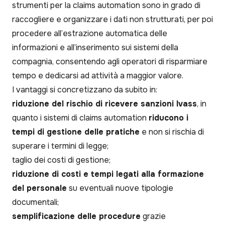
strumenti per la claims automation sono in grado di
raccogliere e organizzare i dati non strutturati, per poi
procedere all’estrazione automatica delle
informazioni e all’inserimento sui sistemi della
compagnia, consentendo agli operatori di risparmiare
tempo e dedicarsi ad attività a maggior valore.
I vantaggi si concretizzano da subito in:
riduzione del rischio di ricevere sanzioni Ivass
, in
quanto i sistemi di claims automation
riducono i
tempi di gestione delle pratiche
e non si rischia di
superare i termini di legge;
taglio dei costi di gestione;
riduzione di costi e tempi legati alla formazione
del personale
su eventuali nuove tipologie
documentali;
semplificazione delle procedure
grazie