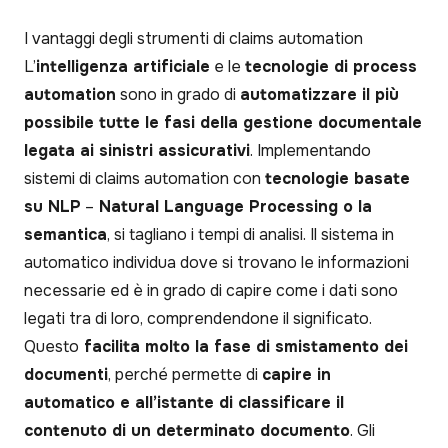
I vantaggi degli strumenti di claims automation
L’
intelligenza artificiale
e le
tecnologie di process
automation
sono in grado di
automatizzare il più
possibile tutte le fasi della gestione documentale
legata ai sinistri assicurativi
. Implementando
sistemi di claims automation con
tecnologie basate
su NLP
–
Natural Language Processing o la
semantica
, si tagliano i tempi di analisi. Il sistema in
automatico individua dove si trovano le informazioni
necessarie ed è in grado di capire come i dati sono
legati tra di loro, comprendendone il significato.
Questo
facilita molto la fase di smistamento dei
documenti
, perché permette di
capire in
automatico e all’istante di classificare il
contenuto di un determinato documento
. Gli