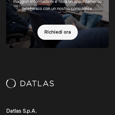
maggiori informazioni e fissa un appuntamento
telefonico con un nostro consulente.
Richiedi ora
Datlas S.p.A.