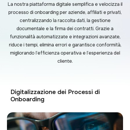
La nostra piattaforma digitale semplifica e velocizza il
processo di onboarding per aziende, affiliati e privati,
centralizzando la raccolta dati, la gestione
documentale e la firma dei contratti. Grazie a
funzionalità automatizzate e integrazioni avanzate,
riduce i tempi, elimina errori e garantisce conformità,
migliorando l’efficienza operativa e l’esperienza del
cliente.
Digitalizzazione dei Processi di
Onboarding