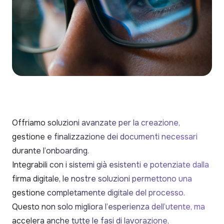
Offriamo soluzioni avanzate per la creazione,
gestione e finalizzazione dei documenti necessari
durante l’onboarding.
Integrabili con i sistemi già esistenti e potenziate dalla
firma digitale, le nostre soluzioni permettono una
gestione completamente digitale del processo.
Questo non solo migliora l’esperienza dell’utente, ma
accelera anche tutte le fasi di lavorazione,