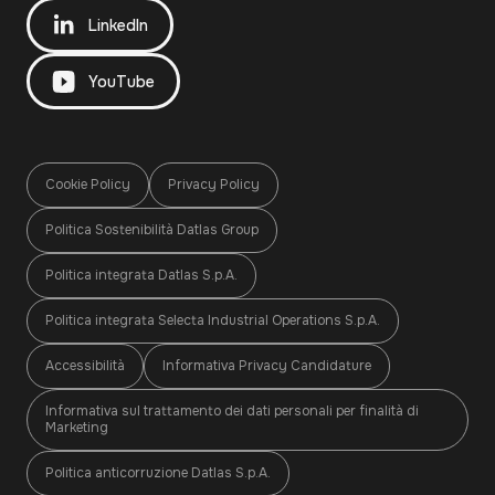
LinkedIn
YouTube
Cookie Policy
Privacy Policy
Politica Sostenibilità Datlas Group
Politica integrata Datlas S.p.A.
Politica integrata Selecta Industrial Operations S.p.A.
Accessibilità
Informativa Privacy Candidature
Informativa sul trattamento dei dati personali per finalità di
Marketing
Politica anticorruzione Datlas S.p.A.