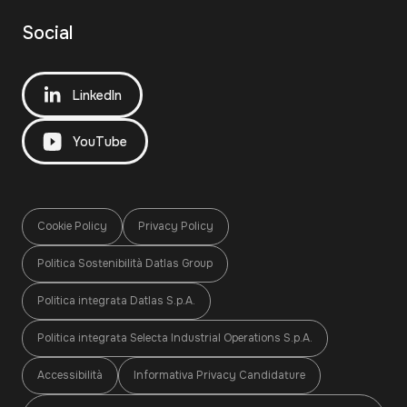
Social
LinkedIn
YouTube
Cookie Policy
Privacy Policy
Politica Sostenibilità Datlas Group
Politica integrata Datlas S.p.A.
Politica integrata Selecta Industrial Operations S.p.A.
Accessibilità
Informativa Privacy Candidature