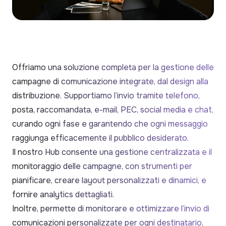
Offriamo una soluzione completa per la gestione delle
campagne di comunicazione integrate, dal design alla
distribuzione. Supportiamo l’invio tramite telefono,
posta, raccomandata, e-mail, PEC, social media e chat,
curando ogni fase e garantendo che ogni messaggio
raggiunga efficacemente il pubblico desiderato.
Il nostro Hub consente una gestione centralizzata e il
monitoraggio delle campagne, con strumenti per
pianificare, creare layout personalizzati e dinamici, e
fornire analytics dettagliati.
Inoltre, permette di monitorare e ottimizzare l’invio di
comunicazioni personalizzate per ogni destinatario,