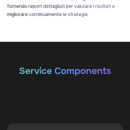
fornendo report dettagliati per valutare i risultati e
migliorare continuamente le strategie.
Service Components
Scopri i servizi che compongono le nostre
soluzioni