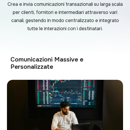
Crea e invia comunicazioni transazionali su larga scala
per clienti, fornitori e intermediari attraverso vari
canali, gestendo in modo centralizzato e integrato
tutte le interazioni con i destinatari.
Comunicazioni Massive e
Personalizzate