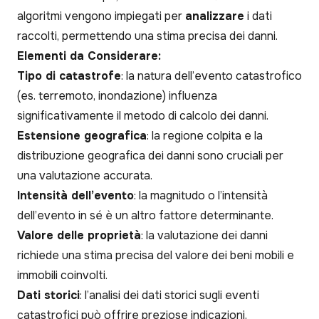
algoritmi vengono impiegati per
analizzare
i dati
raccolti, permettendo una stima precisa dei danni.
Elementi da Considerare:
Tipo di catastrofe
: la natura dell’evento catastrofico
(es. terremoto, inondazione) influenza
significativamente il metodo di calcolo dei danni.
Estensione geografica
: la regione colpita e la
distribuzione geografica dei danni sono cruciali per
una valutazione accurata.
Intensità dell’evento
: la magnitudo o l’intensità
dell’evento in sé è un altro fattore determinante.
Valore delle proprietà
: la valutazione dei danni
richiede una stima precisa del valore dei beni mobili e
immobili coinvolti.
Dati storici
: l’analisi dei dati storici sugli eventi
catastrofici può offrire preziose indicazioni.