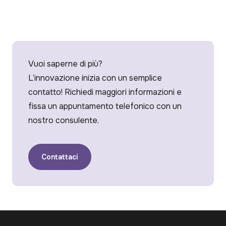
Vuoi saperne di più?
L’innovazione inizia con un semplice
contatto! Richiedi maggiori informazioni e
fissa un appuntamento telefonico con un
nostro consulente.
Contattaci