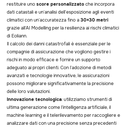
restituire uno
score personalizzato
che incorpora
dati catastali e un’analisi dell’esposizione agli eventi
climatici con un’accuratezza fino a
30×30 metri
grazie all’AI Modelling per la resilienza ai rischi climatici
di Eoliann.
Il calcolo dei danni catastrofali è essenziale per le
compagnie di assicurazione che vogliono gestire i
rischi in modo efficace e fornire un supporto
adeguato ai propri clienti. Con l’adozione di metodi
avanzati e tecnologie innovative, le assicurazioni
possono migliorare significativamente la precisione
delle loro valutazioni.
Innovazione tecnologica
: utilizziamo strumenti di
ultima generazione come l’intelligenza artificiale, il
machine learning e il telerilevamento per raccogliere e
analizzare dati con una precisione senza precedenti