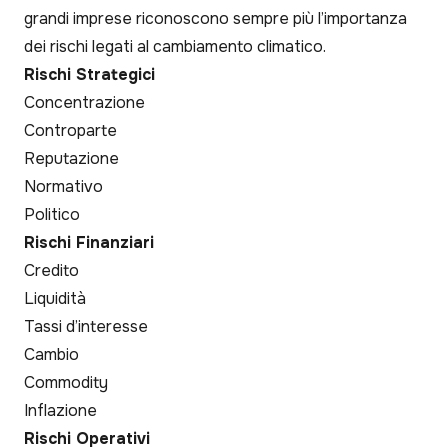
grandi imprese riconoscono sempre più l’importanza
dei rischi legati al cambiamento climatico.
Rischi Strategici
Concentrazione
Controparte
Reputazione
Normativo
Politico
Rischi Finanziari
Credito
Liquidità
Tassi d’interesse
Cambio
Commodity
Inflazione
Rischi Operativi