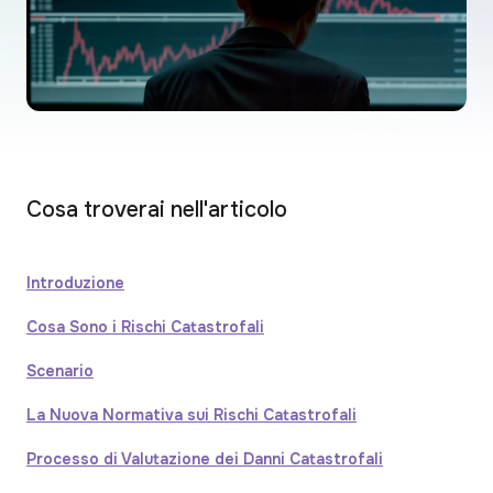
Cosa troverai nell'articolo
Introduzione
Cosa Sono i Rischi Catastrofali
Scenario
La Nuova Normativa sui Rischi Catastrofali
Processo di Valutazione dei Danni Catastrofali