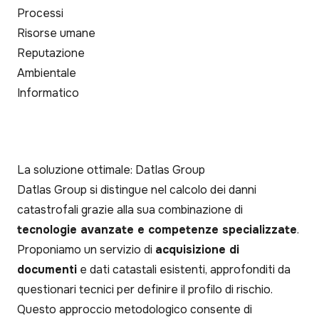
Processi
Risorse umane
Reputazione
Ambientale
Informatico
La soluzione ottimale: Datlas Group
Datlas Group si distingue nel calcolo dei danni
catastrofali grazie alla sua combinazione di
tecnologie avanzate e competenze specializzate
.
Proponiamo un servizio di
acquisizione di
documenti
e dati catastali esistenti, approfonditi da
questionari tecnici per definire il profilo di rischio.
Questo approccio metodologico consente di