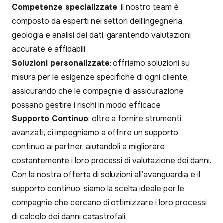
Competenze specializzate
: il nostro team è
composto da esperti nei settori dell’ingegneria,
geologia e analisi dei dati, garantendo valutazioni
accurate e affidabili
Soluzioni personalizzate
: offriamo soluzioni su
misura per le esigenze specifiche di ogni cliente,
assicurando che le compagnie di assicurazione
possano gestire i rischi in modo efficace
Supporto Continuo
: oltre a fornire strumenti
avanzati, ci impegniamo a offrire un supporto
continuo ai partner, aiutandoli a migliorare
costantemente i loro processi di valutazione dei danni.
Con la nostra offerta di soluzioni all’avanguardia e il
supporto continuo, siamo la scelta ideale per le
compagnie che cercano di ottimizzare i loro processi
di calcolo dei danni catastrofali.