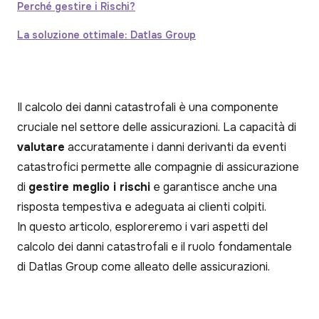
Perché gestire i Rischi?
La soluzione ottimale: Datlas Group
Il calcolo dei danni catastrofali è una componente
cruciale nel settore delle assicurazioni. La capacità di
valutare
accuratamente i danni derivanti da eventi
catastrofici permette alle compagnie di assicurazione
di
gestire meglio i rischi
e garantisce anche una
risposta tempestiva e adeguata ai clienti colpiti.
In questo articolo, esploreremo i vari aspetti del
calcolo dei danni catastrofali e il ruolo fondamentale
di Datlas Group come alleato delle assicurazioni.