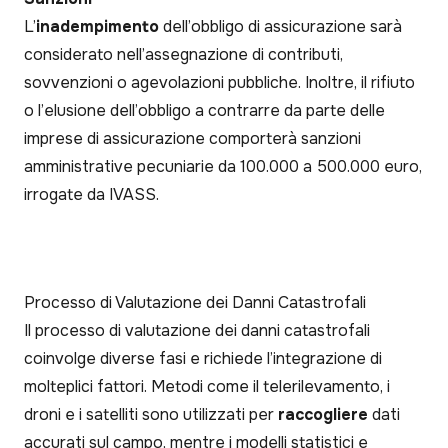
L’
inadempimento
dell’obbligo di assicurazione sarà
considerato nell’assegnazione di contributi,
sovvenzioni o agevolazioni pubbliche. Inoltre, il rifiuto
o l’elusione dell’obbligo a contrarre da parte delle
imprese di assicurazione comporterà sanzioni
amministrative pecuniarie da 100.000 a 500.000 euro,
irrogate da IVASS.
Processo di Valutazione dei Danni Catastrofali
Il processo di valutazione dei danni catastrofali
coinvolge diverse fasi e richiede l’integrazione di
molteplici fattori. Metodi come il telerilevamento, i
droni e i satelliti sono utilizzati per
raccogliere
dati
accurati sul campo, mentre i modelli statistici e