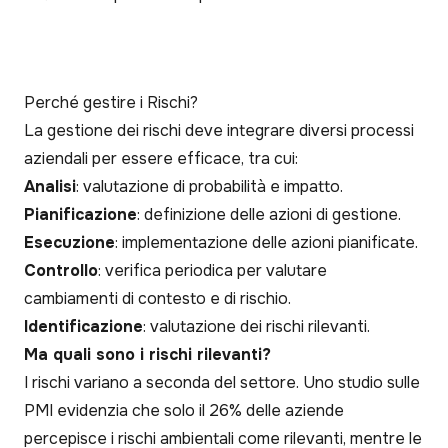
Perché gestire i Rischi?
La gestione dei rischi deve integrare diversi processi
aziendali per essere efficace, tra cui:
Analisi
: valutazione di probabilità e impatto.
Pianificazione
: definizione delle azioni di gestione.
Esecuzione
: implementazione delle azioni pianificate.
Controllo
: verifica periodica per valutare
cambiamenti di contesto e di rischio.
Identificazione
: valutazione dei rischi rilevanti.
Ma quali sono i rischi rilevanti?
I rischi variano a seconda del settore. Uno studio sulle
PMI evidenzia che solo il 26% delle aziende
percepisce i rischi ambientali come rilevanti, mentre le