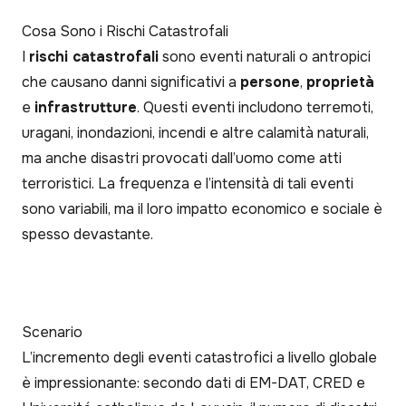
Cosa Sono i Rischi Catastrofali
I
rischi catastrofali
sono eventi naturali o antropici
che causano danni significativi a
persone
,
proprietà
e
infrastrutture
. Questi eventi includono terremoti,
uragani, inondazioni, incendi e altre calamità naturali,
ma anche disastri provocati dall’uomo come atti
terroristici. La frequenza e l’intensità di tali eventi
sono variabili, ma il loro impatto economico e sociale è
spesso devastante.
Scenario
L’incremento degli eventi catastrofici a livello globale
è impressionante: secondo dati di EM-DAT, CRED e