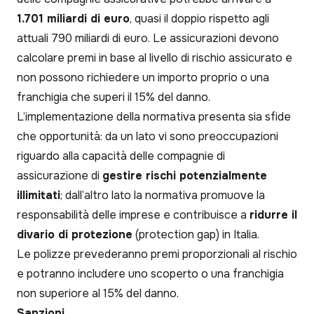
1.701 miliardi di euro
, quasi il doppio rispetto agli
attuali 790 miliardi di euro. Le assicurazioni devono
calcolare premi in base al livello di rischio assicurato e
non possono richiedere un importo proprio o una
franchigia che superi il 15% del danno.
L’implementazione della normativa presenta sia sfide
che opportunità: da un lato vi sono preoccupazioni
riguardo alla capacità delle compagnie di
assicurazione di
gestire rischi potenzialmente
illimitati
; dall’altro lato la normativa promuove la
responsabilità delle imprese e contribuisce a
ridurre il
divario di protezione
(protection gap) in Italia.
Le polizze prevederanno premi proporzionali al rischio
e potranno includere uno scoperto o una franchigia
non superiore al 15% del danno.
Sanzioni