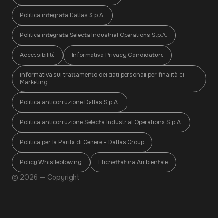
Politica integrata Datlas S.p.A.
Politica integrata Selecta Industrial Operations S.p.A.
Accessibilità
Informativa Privacy Candidature
Informativa sul trattamento dei dati personali per finalità di
Marketing
Politica anticorruzione Datlas S.p.A.
Politica anticorruzione Selecta Industrial Operations S.p.A.
Politica per la Parità di Genere - Datlas Group
Policy Whistleblowing
Etichettatura Ambientale
© 2026 — Copyright
Condividi l’articolo